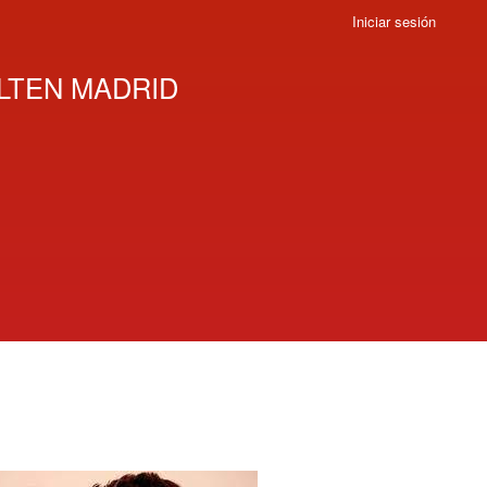
Iniciar sesión
LTEN MADRID