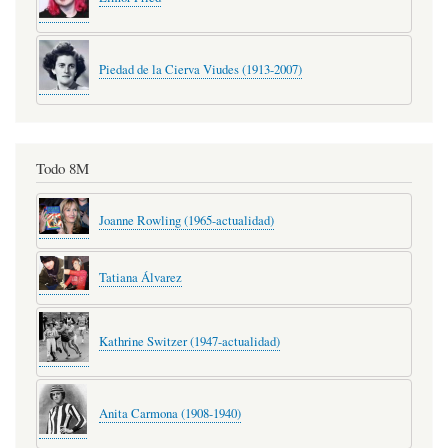
Piedad de la Cierva Viudes (1913-2007)
Todo 8M
Joanne Rowling (1965-actualidad)
Tatiana Álvarez
Kathrine Switzer (1947-actualidad)
Anita Carmona (1908-1940)