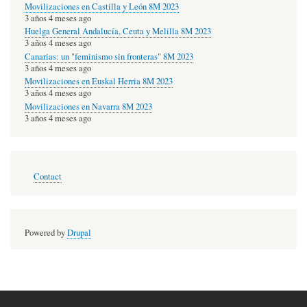
Movilizaciones en Castilla y León 8M 2023
3 años 4 meses ago
Huelga General Andalucía, Ceuta y Melilla 8M 2023
3 años 4 meses ago
Canarias: un "feminismo sin fronteras" 8M 2023
3 años 4 meses ago
Movilizaciones en Euskal Herria 8M 2023
3 años 4 meses ago
Movilizaciones en Navarra 8M 2023
3 años 4 meses ago
Footer
Contact
menu
Powered by
Drupal