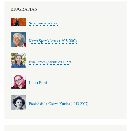
BIOGRAFÍAS
Sara García Alonso
Karen Spärck Jones (1935-2007)
Eva Tardos (nacida en 1957)
Limor Fried
Piedad de la Cierva Viudes (1913-2007)