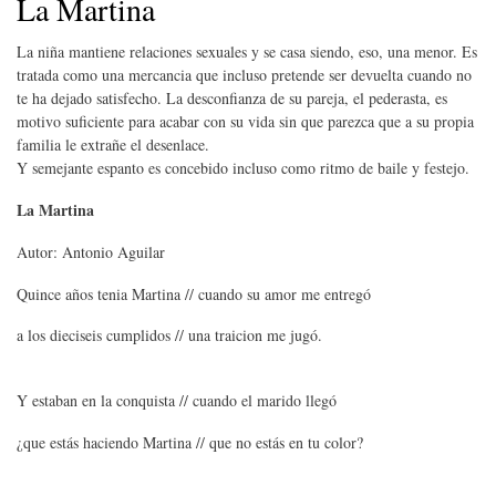
La Martina
La niña mantiene relaciones sexuales y se casa siendo, eso, una menor. Es
tratada como una mercancia que incluso pretende ser devuelta cuando no
te ha dejado satisfecho. La desconfianza de su pareja, el pederasta, es
motivo suficiente para acabar con su vida sin que parezca que a su propia
familia le extrañe el desenlace.
Y semejante espanto es concebido incluso como ritmo de baile y festejo.
La Martina
Autor: Antonio Aguilar
Quince años tenia Martina // cuando su amor me entregó
a los dieciseis cumplidos // una traicion me jugó.
Y estaban en la conquista // cuando el marido llegó
¿que estás haciendo Martina // que no estás en tu color?