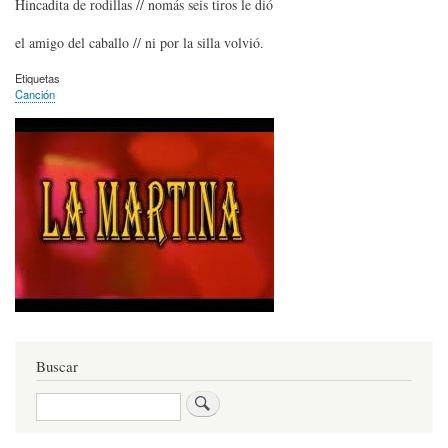
Hincadita de rodillas // nomás seis tiros le dió
el amigo del caballo // ni por la silla volvió.
Etiquetas
Canción
Buscar
Buscar