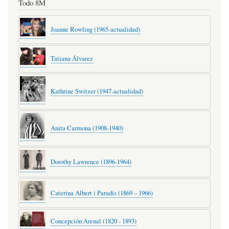
Todo 8M
Joanne Rowling (1965-actualidad)
Tatiana Álvarez
Kathrine Switzer (1947-actualidad)
Anita Carmona (1908-1940)
Dorothy Lawrence (1896-1964)
Caterina Albert i Paradís (1869 – 1966)
Concepción Arenal (1820 - 1893)